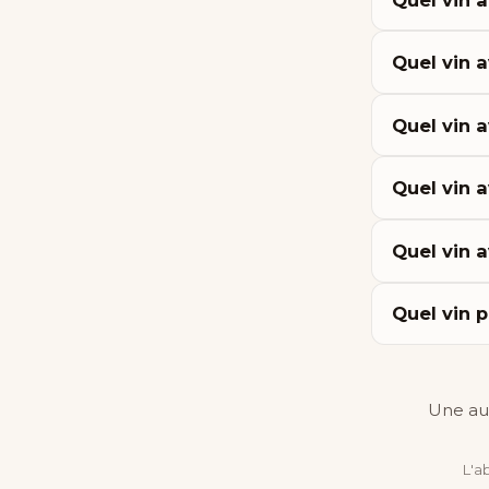
Quel vin 
Quel vin 
Quel vin 
Quel vin 
Quel vin p
Une au
L'a