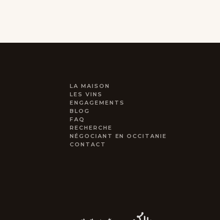
LA MAISON
LES VINS
ENGAGEMENTS
BLOG
FAQ
RECHERCHE
NÉGOCIANT EN OCCITANIE
CONTACT