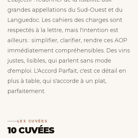
grandes appellations du Sud-Ouest et du
Languedoc. Les cahiers des charges sont
respectés à la lettre, mais l'intention est
ailleurs : simplifier, clarifier, rendre ces AOP
immédiatement compréhensibles. Des vins
justes, lisibles, qui parlent sans mode
d'emploi. L'Accord Parfait, c'est ce détail en
plus à table, qui s'accorde à un plat,
parfaitement.
LES CUVÉES
10 CUVÉES