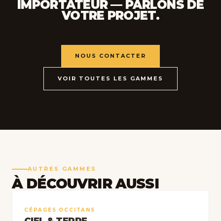
IMPORTATEUR — PARLONS DE
VOTRE PROJET.
NOUS CONTACTER
VOIR TOUTES LES GAMMES
AUTRES GAMMES
À DÉCOUVRIR AUSSI
CÉPAGES OCCITANS