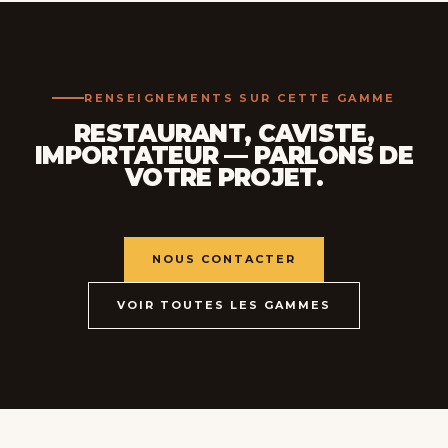
RENSEIGNEMENTS SUR CETTE GAMME
RESTAURANT, CAVISTE,
IMPORTATEUR — PARLONS DE
VOTRE PROJET.
NOUS CONTACTER
VOIR TOUTES LES GAMMES