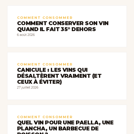
COMMENT CONSOMMER
COMMENT CONSERVER SON VIN
QUAND IL FAIT 35° DEHORS
6 août 2026
COMMENT CONSOMMER
CANICULE : LES VINS QUI
DÉSALTÈRENT VRAIMENT (ET
CEUX À ÉVITER)
27 juillet 2026
COMMENT CONSOMMER
QUEL VIN POUR UNE PAELLA, UNE
PLANCHA, UN BARBECUE DE