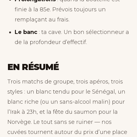
finie à la 85e. Prévois toujours un
remplaçant au frais.
Le banc
: ta cave. Un bon sélectionneur a
de la profondeur d’effectif.
EN RÉSUMÉ
Trois matchs de groupe, trois apéros, trois
styles : un blanc tendu pour le Sénégal, un
blanc riche (ou un sans-alcool malin) pour
l’Irak à 23h, et la fête du saumon pour la
Norvège. Le tout sans se ruiner — nos
cuvées tournent autour du prix d’une place