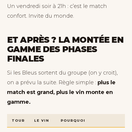
Un vendredi soir à 21h : c’est le match
confort. Invite du monde.
ET APRÈS ? LA MONTÉE EN
GAMME DES PHASES
FINALES
Si les Bleus sortent du groupe (on y croit),
on a prévu la suite. Règle simple :
plus le
match est grand, plus le vin monte en
gamme.
TOUR
LE VIN
POURQUOI