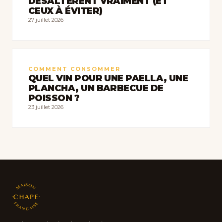
DÉSALTÈRENT VRAIMENT (ET
CEUX À ÉVITER)
27 juillet 2026
COMMENT CONSOMMER
QUEL VIN POUR UNE PAELLA, UNE
PLANCHA, UN BARBECUE DE
POISSON ?
23 juillet 2026