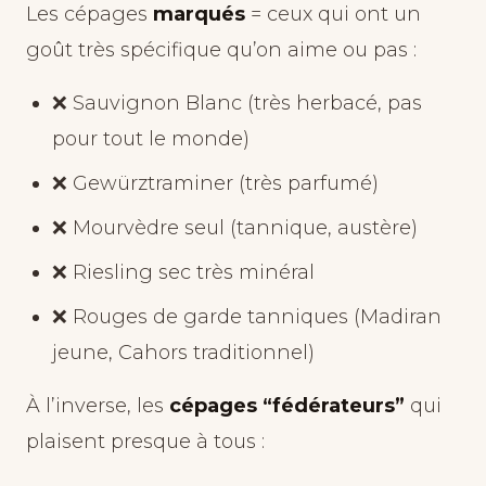
Les cépages
marqués
= ceux qui ont un
goût très spécifique qu’on aime ou pas :
❌ Sauvignon Blanc (très herbacé, pas
pour tout le monde)
❌ Gewürztraminer (très parfumé)
❌ Mourvèdre seul (tannique, austère)
❌ Riesling sec très minéral
❌ Rouges de garde tanniques (Madiran
jeune, Cahors traditionnel)
À l’inverse, les
cépages “fédérateurs”
qui
plaisent presque à tous :