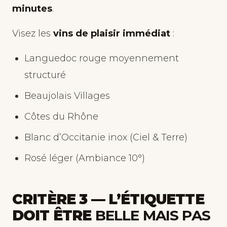
minutes
.
Visez les
vins de plaisir immédiat
:
Languedoc rouge moyennement
structuré
Beaujolais Villages
Côtes du Rhône
Blanc d’Occitanie inox (Ciel & Terre)
Rosé léger (Ambiance 10°)
CRITÈRE 3 — L’ÉTIQUETTE
DOIT ÊTRE
BELLE MAIS PAS