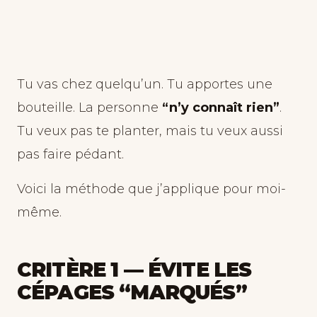
Tu vas chez quelqu’un. Tu apportes une
bouteille. La personne
“n’y connaît rien”
.
Tu veux pas te planter, mais tu veux aussi
pas faire pédant.
Voici la méthode que j’applique pour moi-
même.
CRITÈRE 1 — ÉVITE LES
CÉPAGES “MARQUÉS”