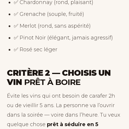
✅ Chardonnay (rond, plaisant)
✅ Grenache (souple, fruité)
✅ Merlot (rond, sans aspérité)
✅ Pinot Noir (élégant, jamais agressif)
✅ Rosé sec léger
CRITÈRE 2 — CHOISIS UN
VIN
PRÊT À BOIRE
Évite les vins qui ont besoin de carafer 2h
ou de vieillir 5 ans. La personne va l’ouvrir
dans la soirée — voire dans l’heure. Tu veux
quelque chose
prêt à séduire en 5