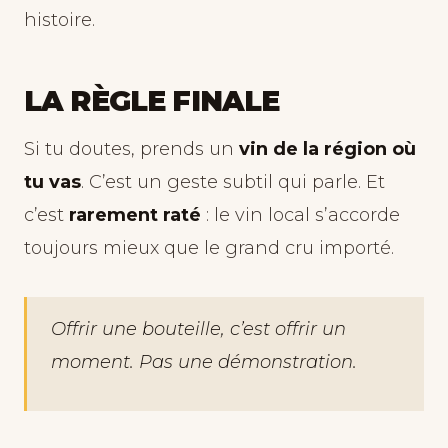
histoire.
LA RÈGLE FINALE
Si tu doutes, prends un
vin de la région où
tu vas
. C’est un geste subtil qui parle. Et
c’est
rarement raté
: le vin local s’accorde
toujours mieux que le grand cru importé.
Offrir une bouteille, c’est offrir un
moment. Pas une démonstration.