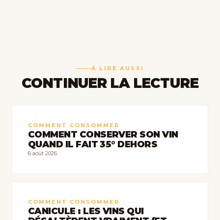
À LIRE AUSSI
CONTINUER LA LECTURE
COMMENT CONSOMMER
COMMENT CONSERVER SON VIN
QUAND IL FAIT 35° DEHORS
6 août 2026
COMMENT CONSOMMER
CANICULE : LES VINS QUI