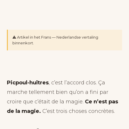
⚠️ Artikel in het Frans — Nederlandse vertaling
binnenkort.
Picpoul-huîtres
, c’est l’accord clos. Ça
marche tellement bien qu’on a fini par
croire que c’était de la magie.
Ce n’est pas
de la magie.
C’est trois choses concrètes.