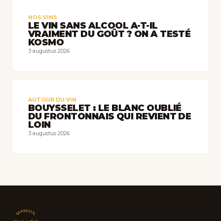
NOS VINS
LE VIN SANS ALCOOL A-T-IL
VRAIMENT DU GOÛT ? ON A TESTÉ
KOSMO
3 augustus 2026
AUTOUR DU VIN
BOUYSSELET : LE BLANC OUBLIÉ
DU FRONTONNAIS QUI REVIENT DE
LOIN
3 augustus 2026