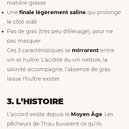
matière grasse
Une
finale légèrement saline
qui prolonge
le côté iodé
Pas de gras (très peu d’élevage), pour ne
pas masquer
Ces 3 caractéristiques se
mirrorent
entre
vin et huître. L’acidité du vin nettoie, la
salinité accompagne, l’absence de gras
laisse l’huître exister.
3. L’HISTOIRE
L’accord existe depuis le
Moyen Âge
. Les
pêcheurs de Thau buvaient ce qu’ils