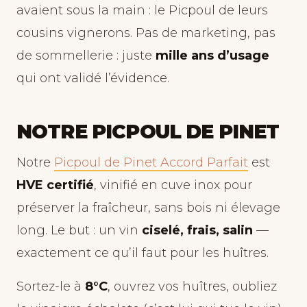
avaient sous la main : le Picpoul de leurs
cousins vignerons. Pas de marketing, pas
de sommellerie : juste
mille ans d’usage
qui ont validé l’évidence.
NOTRE PICPOUL DE PINET
Notre
Picpoul de Pinet Accord Parfait
est
HVE certifié
, vinifié en cuve inox pour
préserver la fraîcheur, sans bois ni élevage
long. Le but : un vin
ciselé, frais, salin
—
exactement ce qu’il faut pour les huîtres.
Sortez-le à
8°C
, ouvrez vos huîtres, oubliez