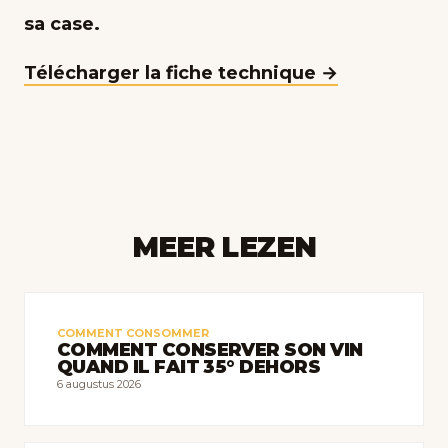
sa case.
Télécharger la fiche technique →
MEER LEZEN
COMMENT CONSOMMER
COMMENT CONSERVER SON VIN
QUAND IL FAIT 35° DEHORS
6 augustus 2026