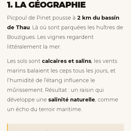
1. LA GÉOGRAPHIE
Picpoul de Pinet pousse à
2 km du bassin
de Thau
. Là où sont parquées les huîtres de
Bouzigues. Les vignes regardent
littéralement la mer.
Les sols sont
calcaires et salins
, les vents
marins balaient les ceps tous les jours, et
l’humidité de l’étang influence le
mûrissement. Résultat : un raisin qui
développe une
salinité naturelle
, comme
un écho du terroir maritime.