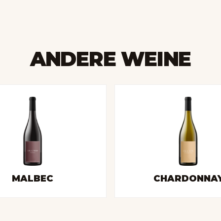
ANDERE WEINE
MALBEC
CHARDONNA