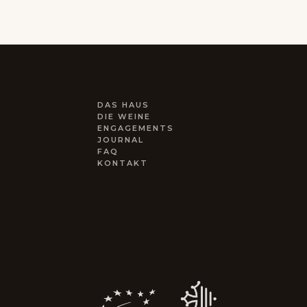
DAS HAUS
DIE WEINE
ENGAGEMENTS
JOURNAL
FAQ
KONTAKT