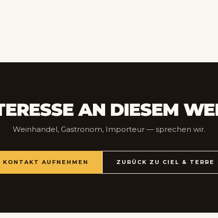
TERESSE AN DIESEM WE
Weinhandel, Gastronom, Importeur — sprechen wir.
KONTAKT AUFNEHMEN
ZURÜCK ZU CIEL & TERRE