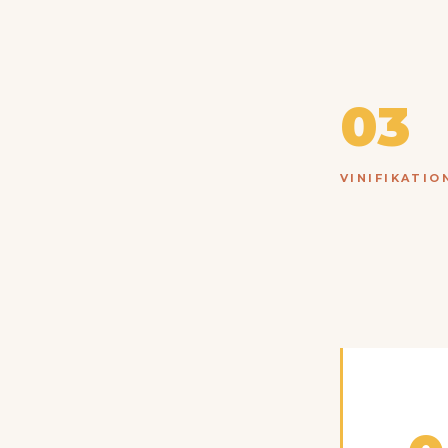
03
VINIFIKATIO