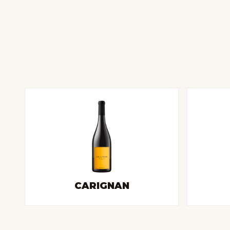
CARIGNAN