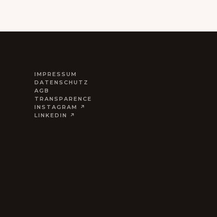
IMPRESSUM
DATENSCHUTZ
AGB
TRANSPARENCE
INSTAGRAM ↗
LINKEDIN ↗