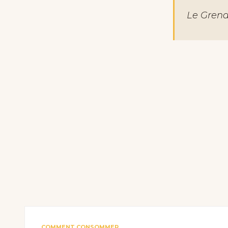
Le Grena
COMMENT CONSOMMER