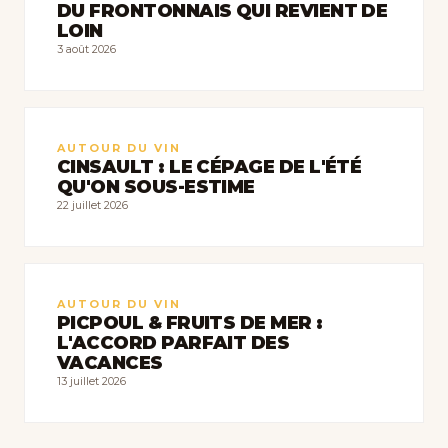
DU FRONTONNAIS QUI REVIENT DE
LOIN
3 août 2026
AUTOUR DU VIN
CINSAULT : LE CÉPAGE DE L'ÉTÉ
QU'ON SOUS-ESTIME
22 juillet 2026
AUTOUR DU VIN
PICPOUL & FRUITS DE MER :
L'ACCORD PARFAIT DES
VACANCES
13 juillet 2026