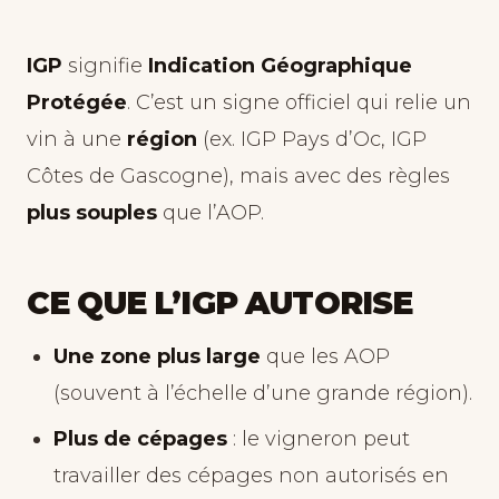
IGP
signifie
Indication Géographique
Protégée
. C’est un signe officiel qui relie un
vin à une
région
(ex. IGP Pays d’Oc, IGP
Côtes de Gascogne), mais avec des règles
plus souples
que l’AOP.
CE QUE L’IGP AUTORISE
Une zone plus large
que les AOP
(souvent à l’échelle d’une grande région).
Plus de cépages
: le vigneron peut
travailler des cépages non autorisés en