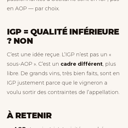
en AOP — par choix.
IGP = QUALITÉ INFÉRIEURE
? NON
C’est une idée reçue. L’IGP n’est pas un «
sous-AOP ». C’est un
cadre différent
, plus
libre. De grands vins, très bien faits, sont en
IGP justement parce que le vigneron a
voulu sortir des contraintes de l’appellation.
À RETENIR