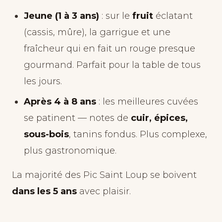
Jeune (1 à 3 ans)
: sur le
fruit
éclatant
(cassis, mûre), la garrigue et une
fraîcheur qui en fait un rouge presque
gourmand. Parfait pour la table de tous
les jours.
Après 4 à 8 ans
: les meilleures cuvées
se patinent — notes de
cuir, épices,
sous-bois
, tanins fondus. Plus complexe,
plus gastronomique.
La majorité des Pic Saint Loup se boivent
dans les 5 ans
avec plaisir.