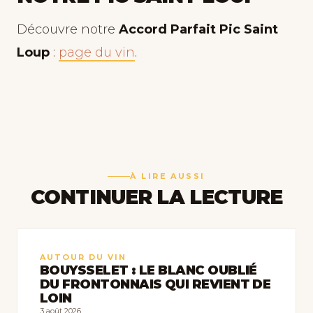
Découvre notre
Accord Parfait Pic Saint
Loup
:
page du vin
.
À LIRE AUSSI
CONTINUER LA LECTURE
AUTOUR DU VIN
BOUYSSELET : LE BLANC OUBLIÉ
DU FRONTONNAIS QUI REVIENT DE
LOIN
3 août 2026