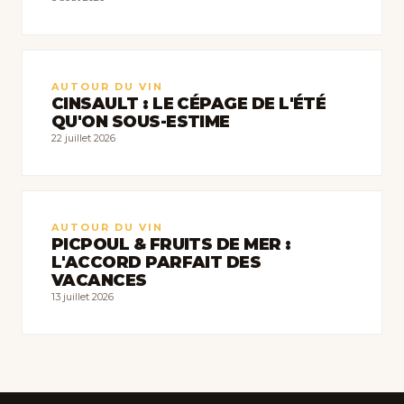
AUTOUR DU VIN
CINSAULT : LE CÉPAGE DE L'ÉTÉ
QU'ON SOUS-ESTIME
22 juillet 2026
AUTOUR DU VIN
PICPOUL & FRUITS DE MER :
L'ACCORD PARFAIT DES
VACANCES
13 juillet 2026