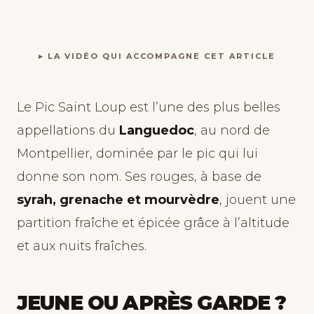
▸ LA VIDÉO QUI ACCOMPAGNE CET ARTICLE
Le Pic Saint Loup est l’une des plus belles
appellations du
Languedoc
, au nord de
Montpellier, dominée par le pic qui lui
donne son nom. Ses rouges, à base de
syrah, grenache et mourvèdre
, jouent une
partition fraîche et épicée grâce à l’altitude
et aux nuits fraîches.
JEUNE OU APRÈS GARDE ?