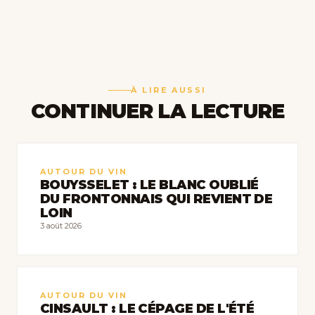
À LIRE AUSSI
CONTINUER LA LECTURE
AUTOUR DU VIN
BOUYSSELET : LE BLANC OUBLIÉ
DU FRONTONNAIS QUI REVIENT DE
LOIN
3 août 2026
AUTOUR DU VIN
CINSAULT : LE CÉPAGE DE L'ÉTÉ