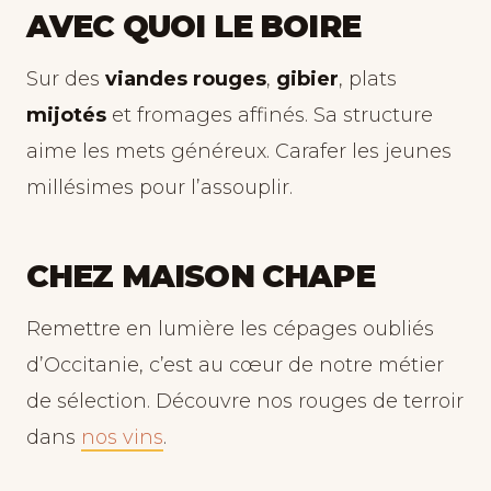
AVEC QUOI LE BOIRE
Sur des
viandes rouges
,
gibier
, plats
mijotés
et fromages affinés. Sa structure
aime les mets généreux. Carafer les jeunes
millésimes pour l’assouplir.
CHEZ MAISON CHAPE
Remettre en lumière les cépages oubliés
d’Occitanie, c’est au cœur de notre métier
de sélection. Découvre nos rouges de terroir
dans
nos vins
.