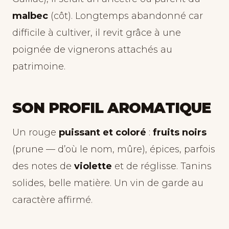
malbec
(côt). Longtemps abandonné car
difficile à cultiver, il revit grâce à une
poignée de vignerons attachés au
patrimoine.
SON PROFIL AROMATIQUE
Un rouge
puissant et coloré
:
fruits noirs
(prune — d’où le nom, mûre), épices, parfois
des notes de
violette
et de réglisse. Tanins
solides, belle matière. Un vin de garde au
caractère affirmé.