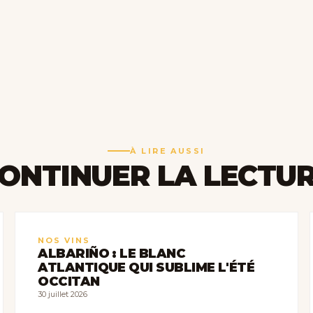
À LIRE AUSSI
ONTINUER LA LECTU
NOS VINS
ALBARIÑO : LE BLANC
ATLANTIQUE QUI SUBLIME L'ÉTÉ
OCCITAN
30 juillet 2026