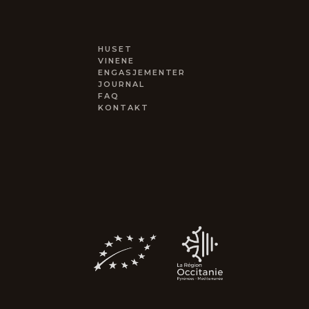
HUSET
VINENE
ENGASJEMENTER
JOURNAL
FAQ
KONTAKT