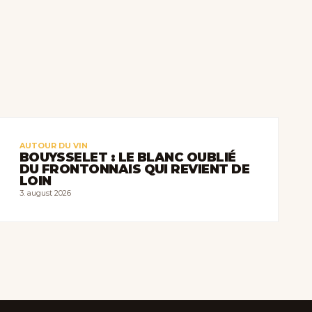
AUTOUR DU VIN
BOUYSSELET : LE BLANC OUBLIÉ
DU FRONTONNAIS QUI REVIENT DE
LOIN
3. august 2026