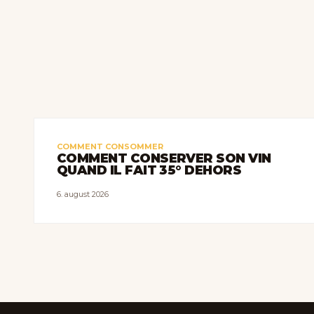
COMMENT CONSOMMER
COMMENT CONSERVER SON VIN
QUAND IL FAIT 35° DEHORS
6. august 2026