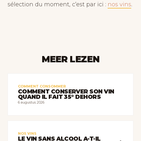
sélection du moment, c’est par ici :
nos vins
.
MEER LEZEN
COMMENT CONSOMMER
COMMENT CONSERVER SON VIN
QUAND IL FAIT 35° DEHORS
6 augustus 2026
NOS VINS
LE VIN SANS ALCOOL A-T-IL