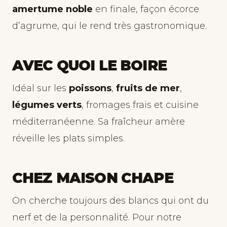
amertume noble
en finale, façon écorce
d’agrume, qui le rend très gastronomique.
AVEC QUOI LE BOIRE
Idéal sur les
poissons
,
fruits de mer
,
légumes verts
, fromages frais et cuisine
méditerranéenne. Sa fraîcheur amère
réveille les plats simples.
CHEZ MAISON CHAPE
On cherche toujours des blancs qui ont du
nerf et de la personnalité. Pour notre