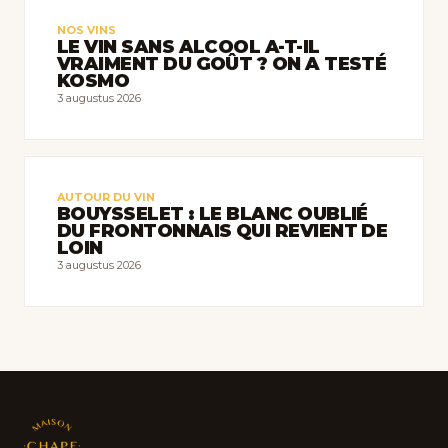
NOS VINS
LE VIN SANS ALCOOL A-T-IL
VRAIMENT DU GOÛT ? ON A TESTÉ
KOSMO
3 augustus 2026
AUTOUR DU VIN
BOUYSSELET : LE BLANC OUBLIÉ
DU FRONTONNAIS QUI REVIENT DE
LOIN
3 augustus 2026