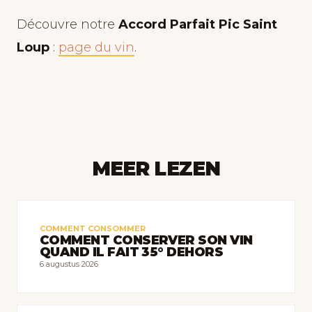
Découvre notre
Accord Parfait Pic Saint
Loup
:
page du vin
.
MEER LEZEN
COMMENT CONSOMMER
COMMENT CONSERVER SON VIN
QUAND IL FAIT 35° DEHORS
6 augustus 2026