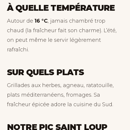
À QUELLE TEMPÉRATURE
Autour de
16 °C
, jamais chambré trop
chaud (la fraîcheur fait son charme). L’été,
on peut même le servir légèrement
rafraîchi.
SUR QUELS PLATS
Grillades aux herbes, agneau, ratatouille,
plats méditerranéens, fromages. Sa
fraîcheur épicée adore la cuisine du Sud.
NOTRE PIC SAINT LOUP