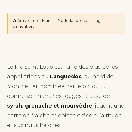
⚠️ Artikel in het Frans — Nederlandse vertaling
binnenkort.
Le Pic Saint Loup est l’une des plus belles
appellations du
Languedoc
, au nord de
Montpellier, dominée par le pic qui lui
donne son nom. Ses rouges, à base de
syrah, grenache et mourvèdre
, jouent une
partition fraîche et épicée grâce à l’altitude
et aux nuits fraîches.