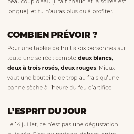
beaucoup d’eau (il fait chaud et la soirée est
longue), et tu n’auras plus qu’à profiter.
COMBIEN PRÉVOIR ?
Pour une tablée de huit à dix personnes sur
toute une soirée : compte
deux blancs,
deux à trois rosés, deux rouges
. Mieux
vaut une bouteille de trop au frais qu’une
panne sèche à l’heure du feu d’artifice.
L’ESPRIT DU JOUR
Le 14 juillet, ce n’est pas une dégustation