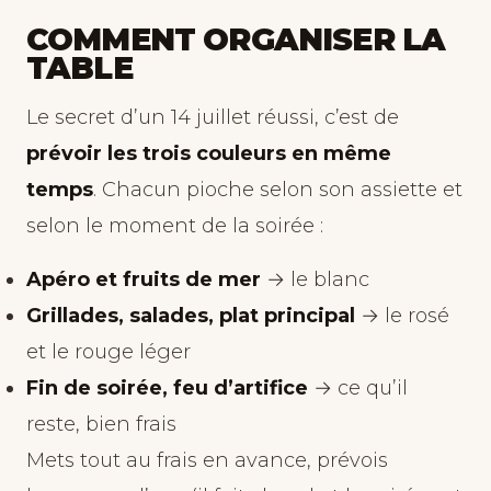
COMMENT ORGANISER LA
TABLE
Le secret d’un 14 juillet réussi, c’est de
prévoir les trois couleurs en même
temps
. Chacun pioche selon son assiette et
selon le moment de la soirée :
Apéro et fruits de mer
→ le blanc
Grillades, salades, plat principal
→ le rosé
et le rouge léger
Fin de soirée, feu d’artifice
→ ce qu’il
reste, bien frais
Mets tout au frais en avance, prévois