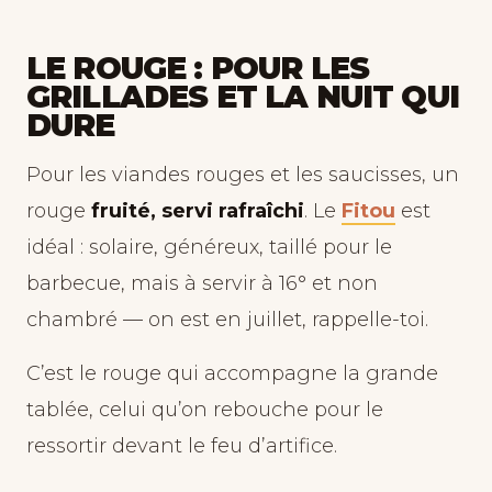
LE ROUGE : POUR LES
GRILLADES ET LA NUIT QUI
DURE
Pour les viandes rouges et les saucisses, un
rouge
fruité, servi rafraîchi
. Le
Fitou
est
idéal : solaire, généreux, taillé pour le
barbecue, mais à servir à 16° et non
chambré — on est en juillet, rappelle-toi.
C’est le rouge qui accompagne la grande
tablée, celui qu’on rebouche pour le
ressortir devant le feu d’artifice.