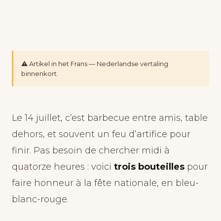
⚠️ Artikel in het Frans — Nederlandse vertaling
binnenkort.
Le 14 juillet, c’est barbecue entre amis, table
dehors, et souvent un feu d’artifice pour
finir. Pas besoin de chercher midi à
quatorze heures : voici
trois bouteilles
pour
faire honneur à la fête nationale, en bleu-
blanc-rouge.