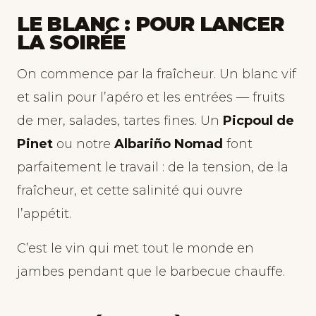
LE BLANC : POUR LANCER
LA SOIRÉE
On commence par la fraîcheur. Un blanc vif
et salin pour l’apéro et les entrées — fruits
de mer, salades, tartes fines. Un
Picpoul de
Pinet
ou notre
Albariño Nomad
font
parfaitement le travail : de la tension, de la
fraîcheur, et cette salinité qui ouvre
l’appétit.
C’est le vin qui met tout le monde en
jambes pendant que le barbecue chauffe.