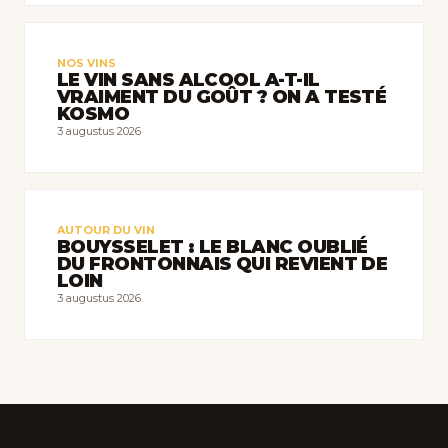
NOS VINS
LE VIN SANS ALCOOL A-T-IL
VRAIMENT DU GOÛT ? ON A TESTÉ
KOSMO
3 augustus 2026
AUTOUR DU VIN
BOUYSSELET : LE BLANC OUBLIÉ
DU FRONTONNAIS QUI REVIENT DE
LOIN
3 augustus 2026