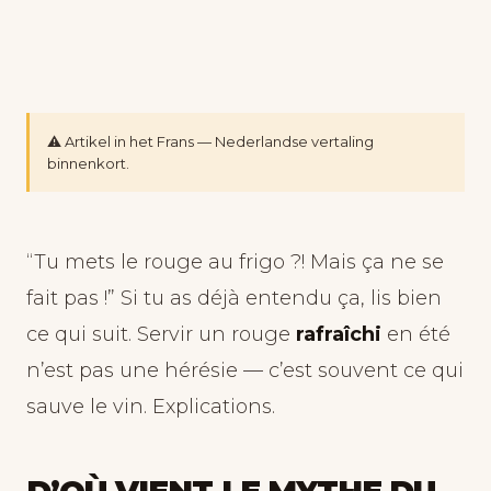
⚠️ Artikel in het Frans — Nederlandse vertaling
binnenkort.
“Tu mets le rouge au frigo ?! Mais ça ne se
fait pas !” Si tu as déjà entendu ça, lis bien
ce qui suit. Servir un rouge
rafraîchi
en été
n’est pas une hérésie — c’est souvent ce qui
sauve le vin. Explications.