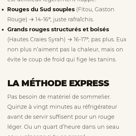
Rouges du Sud souples
(Fitou, Gaston
Rouge) → 14-16°, juste rafraîchis.
Grands rouges structurés et boisés
(Hautes Craies Syrah) → 16-17°, pas plus. Eux
non plus n’aiment pas la chaleur, mais on
évite le coup de froid qui fige les tanins.
LA MÉTHODE EXPRESS
Pas besoin de matériel de sommelier.
Quinze à vingt minutes au réfrigérateur
avant de servir suffisent pour un rouge
léger. Ou un quart d’heure dans un seau