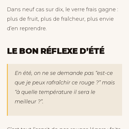
Dans neuf cas sur dix, le verre frais gagne :
plus de fruit, plus de fraîcheur, plus envie
d’en reprendre.
LE BON RÉFLEXE D’ÉTÉ
En été, on ne se demande pas “est-ce
que je peux rafraîchir ce rouge ?” mais
“à quelle température il sera le
meilleur ?”.