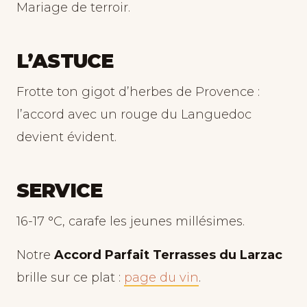
Mariage de terroir.
L’ASTUCE
Frotte ton gigot d’herbes de Provence :
l’accord avec un rouge du Languedoc
devient évident.
SERVICE
16-17 °C, carafe les jeunes millésimes.
Notre
Accord Parfait Terrasses du Larzac
brille sur ce plat :
page du vin
.