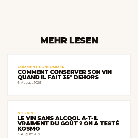
MEHR LESEN
COMMENT CONSOMMER
COMMENT CONSERVER SON VIN
QUAND IL FAIT 35° DEHORS
6. August 2026
NOS VINS
LE VIN SANS ALCOOL A-T-IL
VRAIMENT DU GOÛT ? ON A TESTÉ
KOSMO
3. August 2026