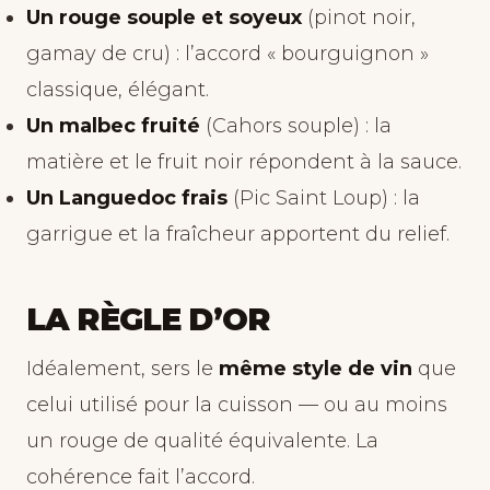
Un rouge souple et soyeux
(pinot noir,
gamay de cru) : l’accord « bourguignon »
classique, élégant.
Un malbec fruité
(Cahors souple) : la
matière et le fruit noir répondent à la sauce.
Un Languedoc frais
(Pic Saint Loup) : la
garrigue et la fraîcheur apportent du relief.
LA RÈGLE D’OR
Idéalement, sers le
même style de vin
que
celui utilisé pour la cuisson — ou au moins
un rouge de qualité équivalente. La
cohérence fait l’accord.