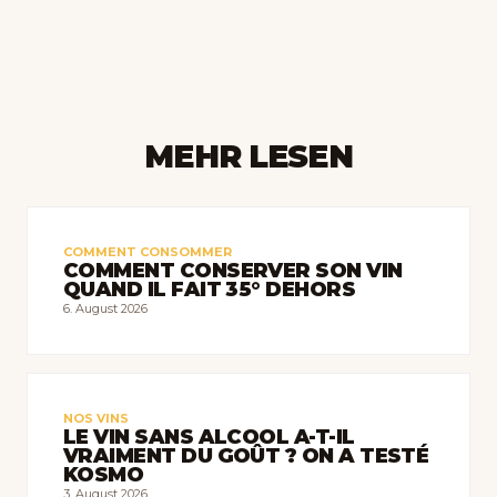
MEHR LESEN
COMMENT CONSOMMER
COMMENT CONSERVER SON VIN
QUAND IL FAIT 35° DEHORS
6. August 2026
NOS VINS
LE VIN SANS ALCOOL A-T-IL
VRAIMENT DU GOÛT ? ON A TESTÉ
KOSMO
3. August 2026