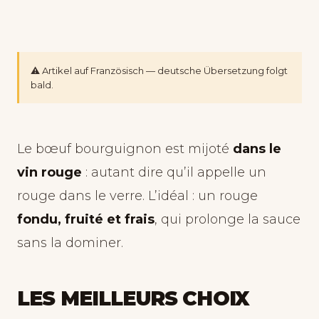
⚠️ Artikel auf Französisch — deutsche Übersetzung folgt
bald.
Le bœuf bourguignon est mijoté
dans le
vin rouge
: autant dire qu’il appelle un
rouge dans le verre. L’idéal : un rouge
fondu, fruité et frais
, qui prolonge la sauce
sans la dominer.
LES MEILLEURS CHOIX