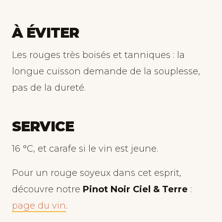
À ÉVITER
Les rouges très boisés et tanniques : la
longue cuisson demande de la souplesse,
pas de la dureté.
SERVICE
16 °C, et carafe si le vin est jeune.
Pour un rouge soyeux dans cet esprit,
découvre notre
Pinot Noir Ciel & Terre
:
page du vin
.