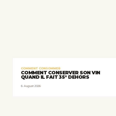
COMMENT CONSOMMER
COMMENT CONSERVER SON VIN
QUAND IL FAIT 35° DEHORS
6. August 2026