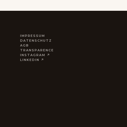
IMPRESSUM
DATENSCHUTZ
AGB
TRANSPARENCE
INSTAGRAM ↗
LINKEDIN ↗