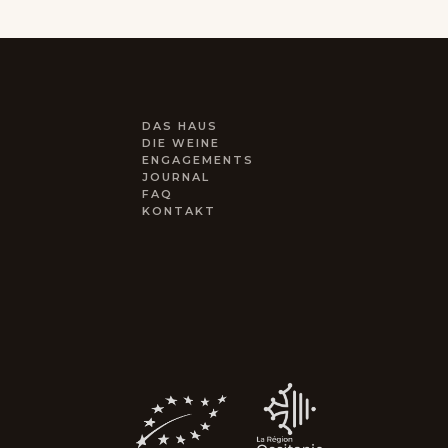
DAS HAUS
DIE WEINE
ENGAGEMENTS
JOURNAL
FAQ
KONTAKT