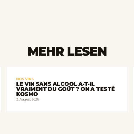
MEHR LESEN
NOS VINS
LE VIN SANS ALCOOL A-T-IL
VRAIMENT DU GOÛT ? ON A TESTÉ
KOSMO
3. August 2026