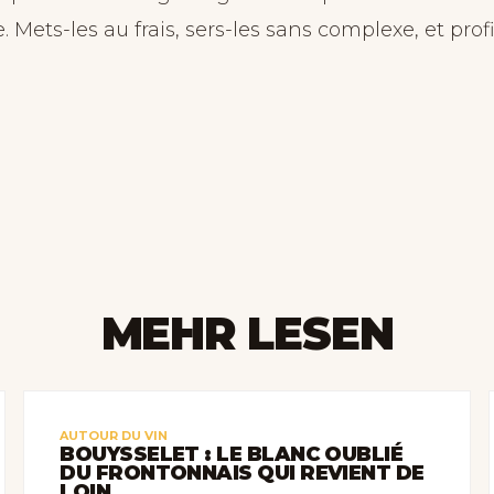
Mets-les au frais, sers-les sans complexe, et profi
MEHR LESEN
AUTOUR DU VIN
BOUYSSELET : LE BLANC OUBLIÉ
DU FRONTONNAIS QUI REVIENT DE
LOIN