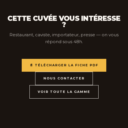
CETTE CUVÉE VOUS INTÉRESSE
?
Restaurant, caviste, importateur, presse — on vous
répond sous 48h.
📄 TÉLÉCHARGER LA FICHE PDF
NOUS CONTACTER
VOIR TOUTE LA GAMME