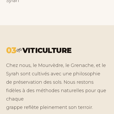
Syrah
03
VITICULTURE
🌱
Chez nous, le Mourvèdre, le Grenache, et le
Syrah sont cultivés avec une philosophie
de préservation des sols. Nous restons
fidèles à des méthodes naturelles pour que
chaque
grappe reflète pleinement son terroir.