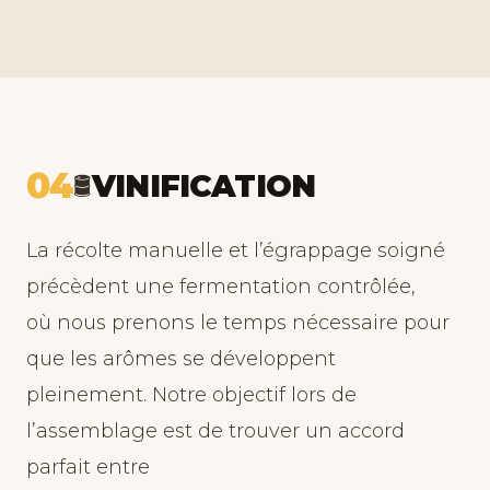
04
VINIFICATION
🛢️
La récolte manuelle et l’égrappage soigné
précèdent une fermentation contrôlée,
où nous prenons le temps nécessaire pour
que les arômes se développent
pleinement. Notre objectif lors de
l’assemblage est de trouver un accord
parfait entre