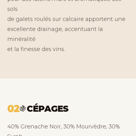
sols
de galets roulés sur calcaire apportent une
excellente drainage, accentuant la
minéralité
et la finesse des vins.
02
CÉPAGES
🍇
40% Grenache Noir, 30% Mourvèdre, 30%