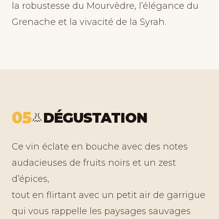
la robustesse du Mourvèdre, l’élégance du
Grenache et la vivacité de la Syrah.
05
DÉGUSTATION
👃
Ce vin éclate en bouche avec des notes
audacieuses de fruits noirs et un zest
d’épices,
tout en flirtant avec un petit air de garrigue
qui vous rappelle les paysages sauvages