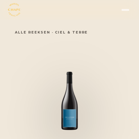
ALLE REEKSEN
·
CIEL & TERRE