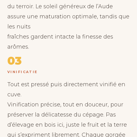
du terroir. Le soleil généreux de l’Aude
assure une maturation optimale, tandis que
les nuits
fraîches gardent intacte la finesse des
arômes.
03
VINIFICATIE
Tout est pressé puis directement vinifié en
cuve.
Vinification précise, tout en douceur, pour
préserver la délicatesse du cépage. Pas
d’élevage en bois ici, juste le fruit et la terre
qui s’expriment librement. Chaque gorgée