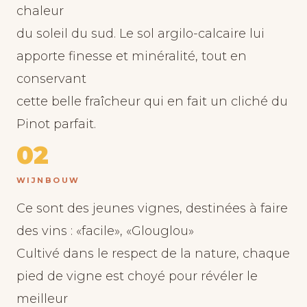
chaleur
du soleil du sud. Le sol argilo-calcaire lui
apporte finesse et minéralité, tout en
conservant
cette belle fraîcheur qui en fait un cliché du
Pinot parfait.
02
WIJNBOUW
Ce sont des jeunes vignes, destinées à faire
des vins : «facile», «Glouglou»
Cultivé dans le respect de la nature, chaque
pied de vigne est choyé pour révéler le
meilleur