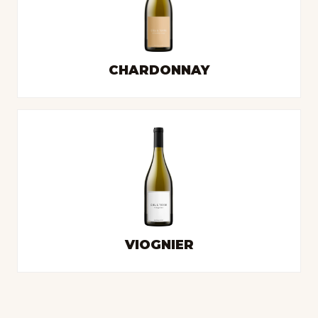
CHARDONNAY
VIOGNIER