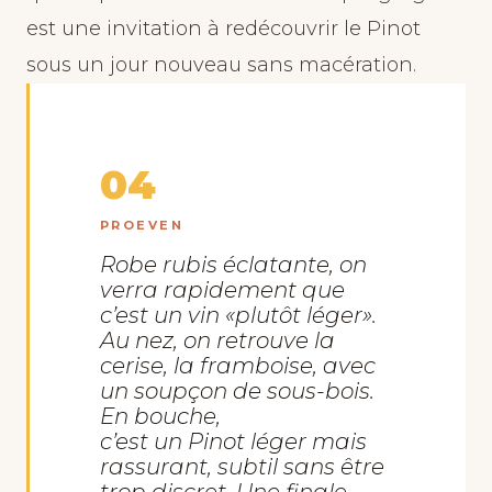
est une invitation à redécouvrir le Pinot
sous un jour nouveau sans macération.
04
PROEVEN
Robe rubis éclatante, on
verra rapidement que
c’est un vin «plutôt léger».
Au nez, on retrouve la
cerise, la framboise, avec
un soupçon de sous-bois.
En bouche,
c’est un Pinot léger mais
rassurant, subtil sans être