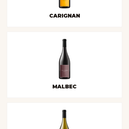
CARIGNAN
MALBEC