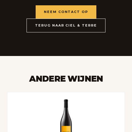
NEEM CONTACT OP
TERUG NAAR CIEL & TERRE
ANDERE WIJNEN