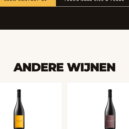
ANDERE WIJNEN