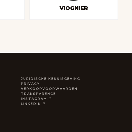
VIOGNIER
JURIDISCHE KENNISGEVING
PRIVACY
VERKOOPVOORWAARDEN
TRANSPARENCE
INSTAGRAM ↗
LINKEDIN ↗