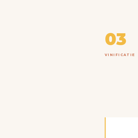
03
VINIFICATIE