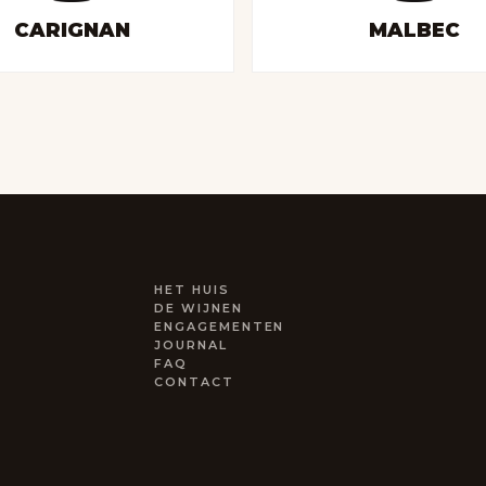
CARIGNAN
MALBEC
HET HUIS
DE WIJNEN
ENGAGEMENTEN
JOURNAL
FAQ
CONTACT