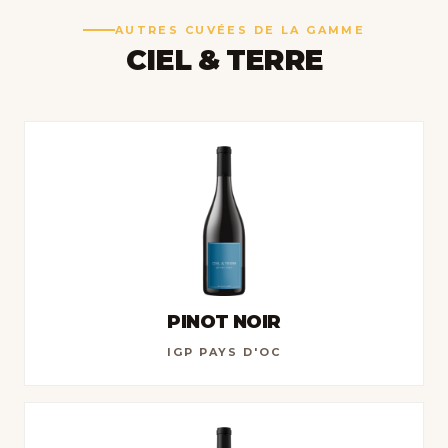
AUTRES CUVÉES DE LA GAMME
CIEL & TERRE
PINOT NOIR
IGP PAYS D'OC