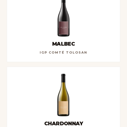
MALBEC
IGP COMTÉ TOLOSAN
CHARDONNAY