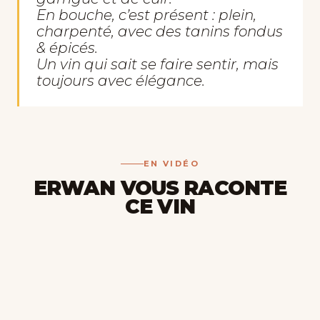
En bouche, c’est présent : plein,
charpenté, avec des tanins fondus
& épicés.
Un vin qui sait se faire sentir, mais
toujours avec élégance.
EN VIDÉO
ERWAN VOUS RACONTE
CE VIN