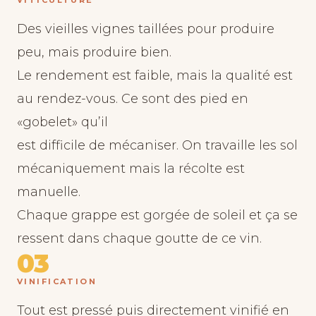
VITICULTURE
Des vieilles vignes taillées pour produire
peu, mais produire bien.
Le rendement est faible, mais la qualité est
au rendez-vous. Ce sont des pied en
«gobelet» qu’il
est difficile de mécaniser. On travaille les sol
mécaniquement mais la récolte est
manuelle.
Chaque grappe est gorgée de soleil et ça se
ressent dans chaque goutte de ce vin.
03
VINIFICATION
Tout est pressé puis directement vinifié en