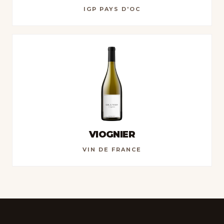
IGP PAYS D'OC
VIOGNIER
VIN DE FRANCE