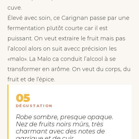
cuve.
Élevé avec soin, ce Carignan passe par une
fermentation plutôt courte car il est
puissant. On veut extraire le fruit mais pas
l’alcool alors on suit avecc précision les
«malo». La Malo ca conduit l’alcool à se
transformer en arôme. On veut du corps, du
fruit et de l’épice.
05
DÉGUSTATION
Robe sombre, presque opaque.
Nez de fruits noirs mûrs, très
charmant avec des notes de
garrigue et de cuir.