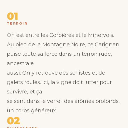
01
TERROIR
On est entre les Corbières et le Minervois.
Au pied de la Montagne Noire, ce Carignan
puise toute sa force dans un terroir rude,
ancestrale
aussi. On y retrouve des schistes et de
galets roulés. Ici, la vigne doit lutter pour
survivre, et ça
se sent dans le verre : des arômes profonds,
un corps généreux.
02