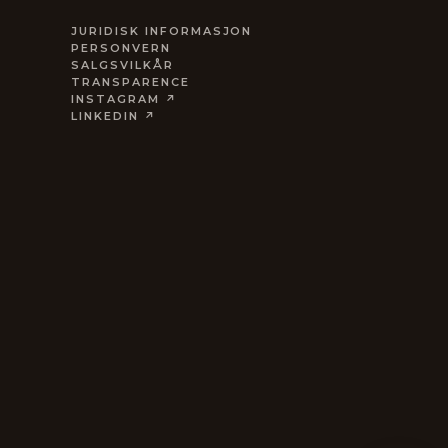
JURIDISK INFORMASJON
PERSONVERN
SALGSVILKÅR
TRANSPARENCE
INSTAGRAM ↗
LINKEDIN ↗