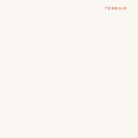
TERROIR