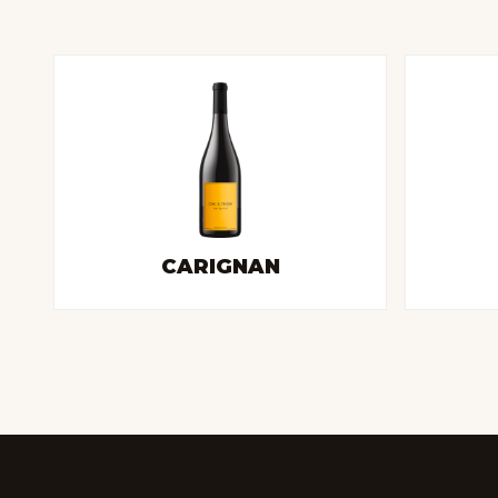
CARIGNAN