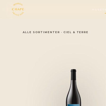
HUSET
ALLE SORTIMENTER
·
CIEL & TERRE