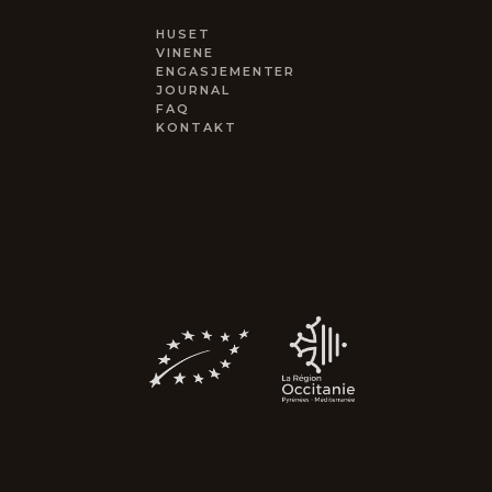
HUSET
VINENE
ENGASJEMENTER
JOURNAL
FAQ
KONTAKT