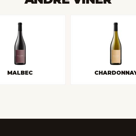
MALBEC
CHARDONNA