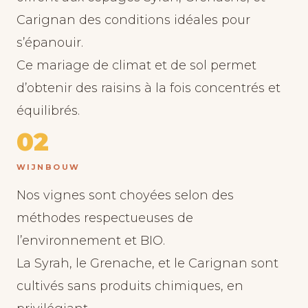
Carignan des conditions idéales pour
s’épanouir.
Ce mariage de climat et de sol permet
d’obtenir des raisins à la fois concentrés et
équilibrés.
02
WIJNBOUW
Nos vignes sont choyées selon des
méthodes respectueuses de
l’environnement et BIO.
La Syrah, le Grenache, et le Carignan sont
cultivés sans produits chimiques, en