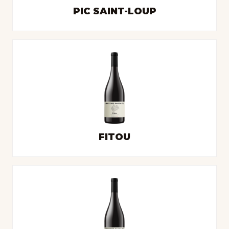
PIC SAINT-LOUP
FITOU