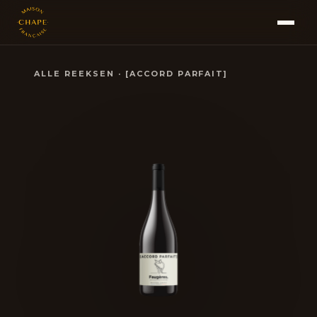
ALLE REEKSEN
·
[ACCORD PARFAIT]