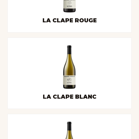
LA CLAPE ROUGE
LA CLAPE BLANC