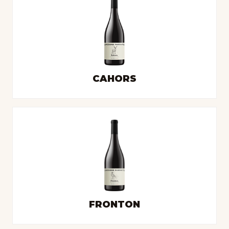
CAHORS
FRONTON