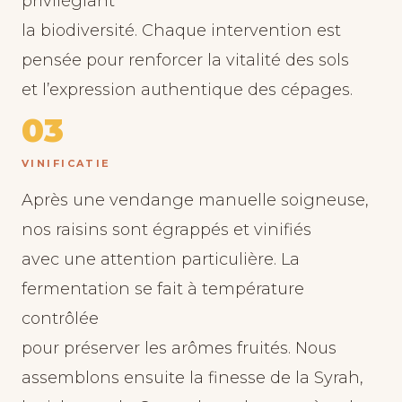
privilégiant
la biodiversité. Chaque intervention est
pensée pour renforcer la vitalité des sols
et l’expression authentique des cépages.
03
VINIFICATIE
Après une vendange manuelle soigneuse,
nos raisins sont égrappés et vinifiés
avec une attention particulière. La
fermentation se fait à température
contrôlée
pour préserver les arômes fruités. Nous
assemblons ensuite la finesse de la Syrah,