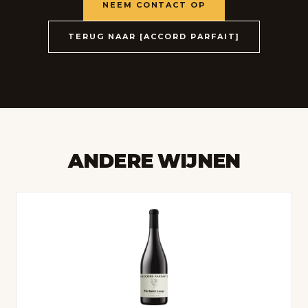
NEEM CONTACT OP
TERUG NAAR [ACCORD PARFAIT]
ANDERE WIJNEN