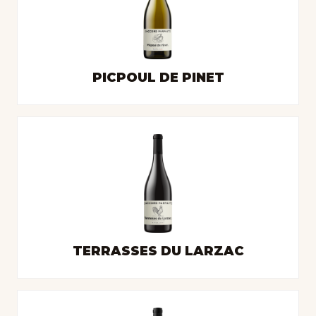
PICPOUL DE PINET
TERRASSES DU LARZAC