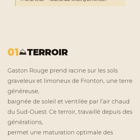
01
TERROIR
⛰️
Gaston Rouge prend racine sur les sols
graveleux et limoneux de Fronton, une terre
généreuse,
baignée de soleil et ventilée par l’air chaud
du Sud-Ouest. Ce terroir, travaillé depuis des
générations,
permet une maturation optimale des