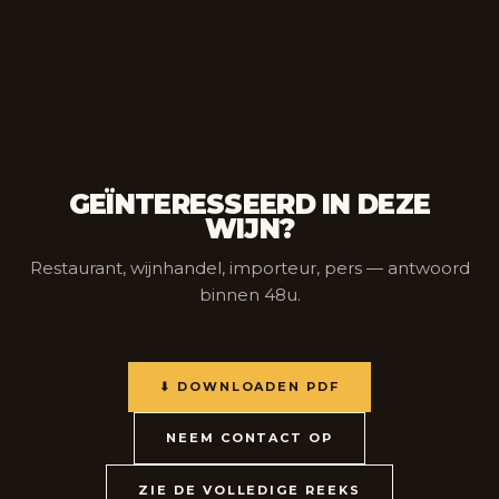
GEÏNTERESSEERD IN DEZE
WIJN?
Restaurant, wijnhandel, importeur, pers — antwoord
binnen 48u.
⬇ DOWNLOADEN PDF
NEEM CONTACT OP
ZIE DE VOLLEDIGE REEKS