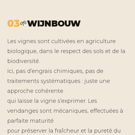
03
WIJNBOUW
🌱
Les vignes sont cultivées en agriculture
biologique, dans le respect des sols et de la
biodiversité.
Ici, pas d’engrais chimiques, pas de
traitements systématiques : juste une
approche cohérente
qui laisse la vigne s’exprimer. Les
vendanges sont mécaniques, effectuées à
parfaite maturité
pour préserver la fraîcheur et la pureté du