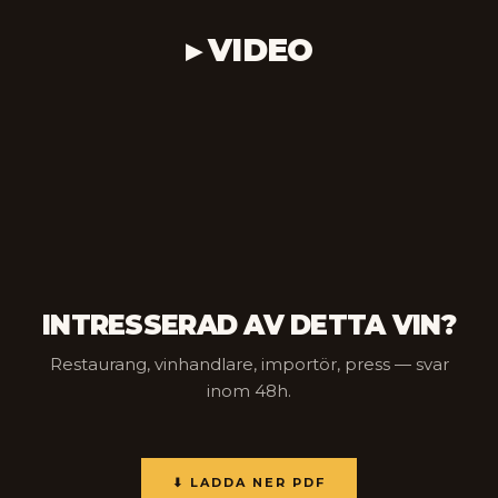
▸ VIDEO
INTRESSERAD AV DETTA VIN?
Restaurang, vinhandlare, importör, press — svar
inom 48h.
⬇ LADDA NER PDF