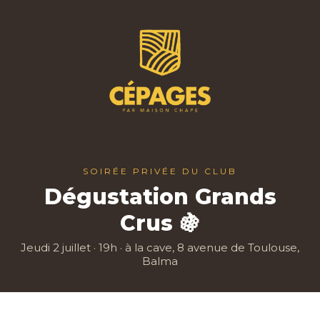
SOIRÉE PRIVÉE DU CLUB
Dégustation Grands
Crus 🍇
Jeudi 2 juillet · 19h · à la cave, 8 avenue de Toulouse,
Balma